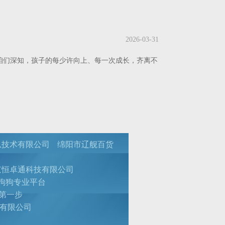
2026-03-31
咱们深知，孩子的每少许向上、每一次成长，齐离不
息技术有限公司
绵阳市辽舰百货
京恒卓通科技有限公司
狗狗专业平台
第一步
有限公司