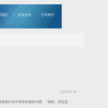
系我们
企业文化
公司简介
2026-06-30
最能抒发对母亲的戴德与爱。 “姆妈，我追思